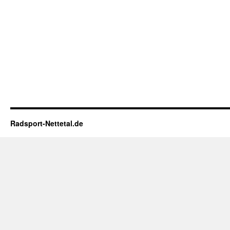
Radsport-Nettetal.de