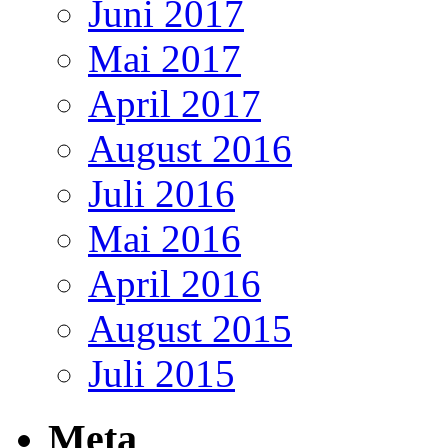
Juni 2017
Mai 2017
April 2017
August 2016
Juli 2016
Mai 2016
April 2016
August 2015
Juli 2015
Meta