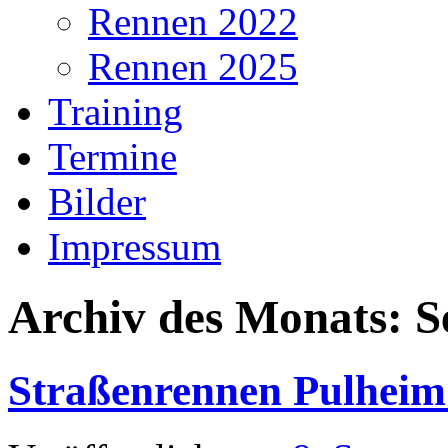
Rennen 2022
Rennen 2025
Training
Termine
Bilder
Impressum
Archiv des Monats:
S
Straßenrennen Pulheim