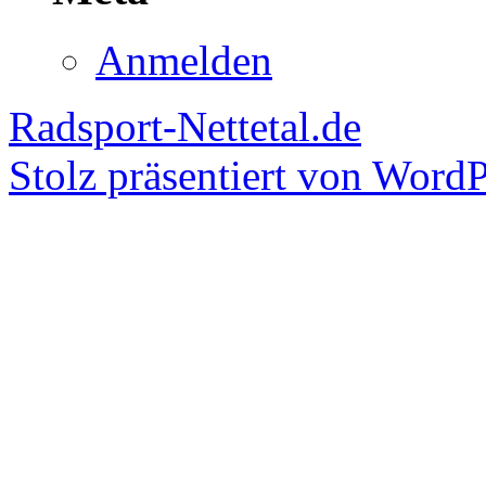
Anmelden
Radsport-Nettetal.de
Stolz präsentiert von WordP