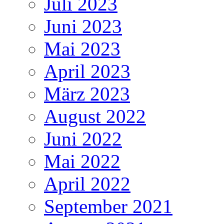
Juli 2023
Juni 2023
Mai 2023
April 2023
März 2023
August 2022
Juni 2022
Mai 2022
April 2022
September 2021