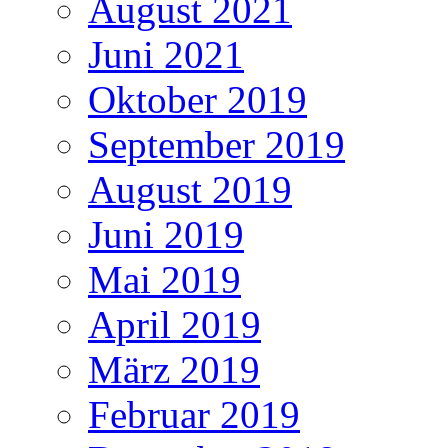
August 2021
Juni 2021
Oktober 2019
September 2019
August 2019
Juni 2019
Mai 2019
April 2019
März 2019
Februar 2019