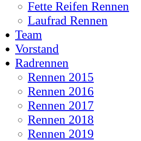
Fette Reifen Rennen
Laufrad Rennen
Team
Vorstand
Radrennen
Rennen 2015
Rennen 2016
Rennen 2017
Rennen 2018
Rennen 2019