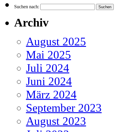
Suchen nach:
Archiv
August 2025
Mai 2025
Juli 2024
Juni 2024
März 2024
September 2023
August 2023