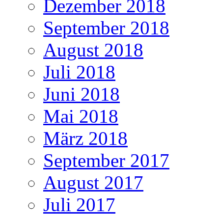
Dezember 2018
September 2018
August 2018
Juli 2018
Juni 2018
Mai 2018
März 2018
September 2017
August 2017
Juli 2017