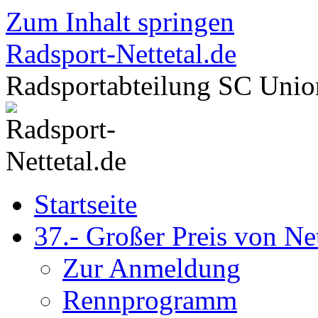
Zum Inhalt springen
Radsport-Nettetal.de
Radsportabteilung SC Union
Startseite
37.- Großer Preis von Net
Zur Anmeldung
Rennprogramm