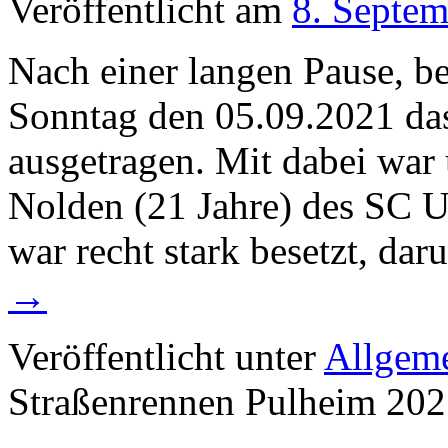
Veröffentlicht am
8. Septe
Nach einer langen Pause, b
Sonntag den 05.09.2021 da
ausgetragen. Mit dabei war
Nolden (21 Jahre) des SC Un
war recht stark besetzt, da
→
Veröffentlicht unter
Allgem
Straßenrennen Pulheim 20