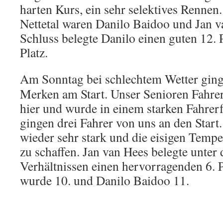
harten Kurs, ein sehr selektives Renne
Nettetal waren Danilo Baidoo und Jan 
Schluss belegte Danilo einen guten 12. 
Platz.
Am Sonntag bei schlechtem
Wetter gin
Merken am Start. Unser Senioren Fahrer 
hier und wurde in einem starken Fahrer
gingen drei Fahrer von uns an den Start
wieder sehr stark und die eisigen Temp
zu schaffen. Jan van Hees belegte unter
Verhältnissen einen hervorragenden 6. P
wurde 10. und Danilo Baidoo 11.