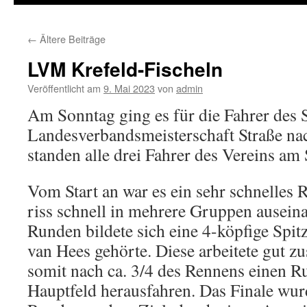
←
Ältere Beiträge
LVM Krefeld-Fischeln
Veröffentlicht am
9. Mai 2023
von
admin
Am Sonntag ging es für die Fahrer des 
Landesverbandsmeisterschaft Straße nac
standen alle drei Fahrer des Vereins am 
Vom Start an war es ein sehr schnelles 
riss schnell in mehrere Gruppen ausein
Runden bildete sich eine 4-köpfige Spit
van Hees gehörte. Diese arbeitete gut 
somit nach ca. 3/4 des Rennens einen 
Hauptfeld herausfahren. Das Finale wur