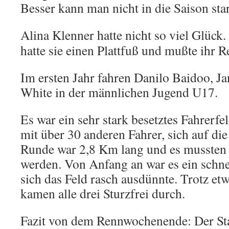
Besser kann man nicht in die Saison sta
Alina Klenner hatte nicht so viel Glück.
hatte sie einen Plattfuß und mußte ihr 
Im ersten Jahr fahren Danilo Baidoo, Ja
White in der männlichen Jugend U17.
Es war ein sehr stark besetztes Fahrerf
mit über 30 anderen Fahrer, sich auf die
Runde war 2,8 Km lang und es mussten 
werden. Von Anfang an war es ein schn
sich das Feld rasch ausdünnte. Trotz et
kamen alle drei Sturzfrei durch.
Fazit von dem Rennwochenende: Der Sta